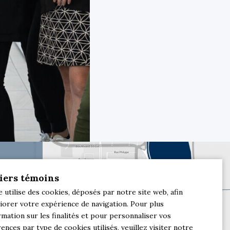
iers témoins
e utilise des cookies, déposés par notre site web, afin
iorer votre expérience de navigation. Pour plus
rmation sur les finalités et pour personnaliser vos
ences par type de cookies utilisés, veuillez visiter notre