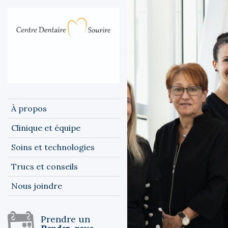
À propos
Clinique et équipe
Soins et technologies
Trucs et conseils
Nous joindre
Prendre un