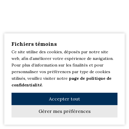
Fichiers témoins
Ce site utilise des cookies, déposés par notre site
web, afin d’améliorer votre expérience de navigation.
Pour plus d’information sur les finalités et pour
personnaliser vos préférences par type de cookies
utilisés, veuillez visiter notre
page de politique de
confidentialité
.
Accepter tout
Gérer mes préférences