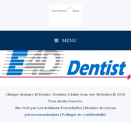
MENU
Clinique dentaire M Sourire. Dentiste à Saint-Jean-sur-Richelieu © 2026
Tous droits réservés.
Site Web par
Les Solutions PowerSurfer
| Membre du réseau
jetrouvemondentiste
|
Politique de confidentialité