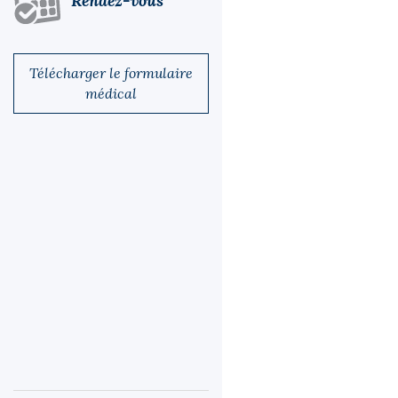
Rendez-vous
Télécharger le formulaire
médical