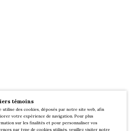
iers témoins
e utilise des cookies, déposés par notre site web, afin
iorer votre expérience de navigation. Pour plus
rmation sur les finalités et pour personnaliser vos
ences par type de cookies utilisés, veuillez visiter notre