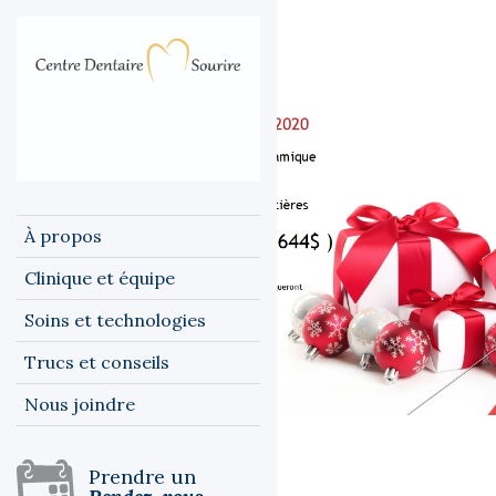
À propos
Clinique et équipe
Soins et technologies
Trucs et conseils
Nous joindre
Prendre un