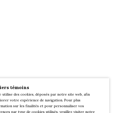
iers témoins
e utilise des cookies, déposés par notre site web, afin
iorer votre expérience de navigation. Pour plus
rmation sur les finalités et pour personnaliser vos
ences par type de cookies utilisés, veuillez visiter notre