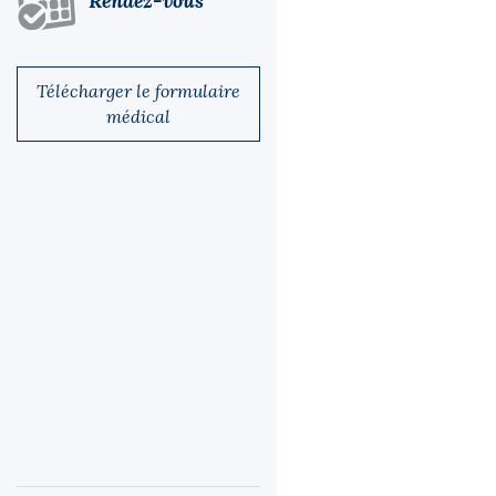
Rendez-vous
Télécharger le formulaire
médical