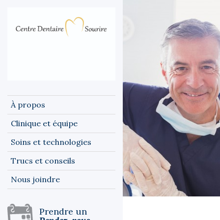
À propos
Clinique et équipe
Soins et technologies
Trucs et conseils
Nous joindre
Prendre un