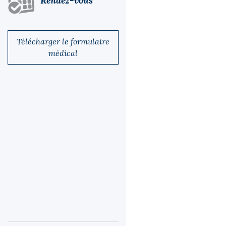
Rendez-vous
Télécharger le formulaire
médical