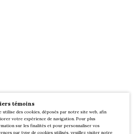
iers témoins
e utilise des cookies, déposés par notre site web, afin
iorer votre expérience de navigation. Pour plus
rmation sur les finalités et pour personnaliser vos
ences par type de cookies utilisés, veuillez visiter notre