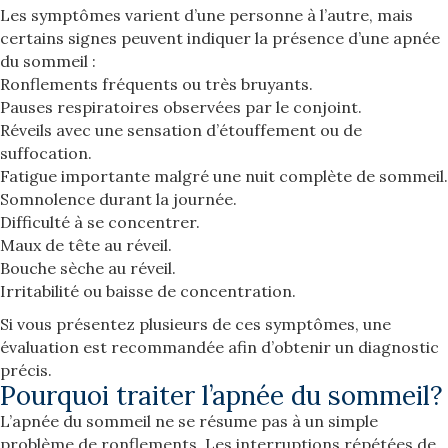
Les symptômes varient d’une personne à l’autre, mais
certains signes peuvent indiquer la présence d’une apnée
du sommeil :
Ronflements fréquents ou très bruyants.
Pauses respiratoires observées par le conjoint.
Réveils avec une sensation d’étouffement ou de
suffocation.
Fatigue importante malgré une nuit complète de sommeil.
Somnolence durant la journée.
Difficulté à se concentrer.
Maux de tête au réveil.
Bouche sèche au réveil.
Irritabilité ou baisse de concentration.
Si vous présentez plusieurs de ces symptômes, une
évaluation est recommandée afin d’obtenir un diagnostic
précis.
Pourquoi traiter l’apnée du sommeil?
L’apnée du sommeil ne se résume pas à un simple
problème de ronflements. Les interruptions répétées de