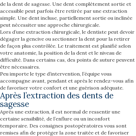
de la dent de sagesse. Une dent complètement sortie et
accessible peut parfois être retirée par une extraction
simple. Une dent incluse, partiellement sortie ou inclinée
peut nécessiter une approche chirurgicale.
Lors d’une extraction chirurgicale, le dentiste peut devoir
dégager la gencive ou sectionner la dent pour la retirer
de façon plus contrôlée. Le traitement est planifié selon
votre anatomie, la position de la dent et le niveau de
difficulté. Dans certains cas, des points de suture peuvent
être nécessaires.
Peu importe le type d’intervention, l’équipe vous
accompagne avant, pendant et après le rendez-vous afin
de favoriser votre confort et une guérison adéquate.
Après l’extraction des dents de
sagesse
Après une extraction, il est normal de ressentir une
certaine sensibilité, de l’enflure ou un inconfort
temporaire. Des consignes postopératoires vous sont
remises afin de protéger la zone traitée et de favoriser