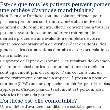
Est-ce que tous les patients peuvent porter
une orthèse d’avancée mandibulaire?
Non. Bien que l’orthèse soit une solution efficace pour
plusieurs personnes souffrant d’apnée obstructive du
sommeil ou de ronflements, elle ne convient pas à tous les
patients. Avant de recommander ce traitement, le
dentiste procède à une évaluation complète de votre
santé buccodentaire afin de vérifier l’état des dents, des
gencives, des restaurations dentaires et des articulations
de la mâchoire.
La gravité de l’apnée du sommeil, les résultats de l’examen
du sommeil ainsi que les recommandations du médecin
sont également pris en compte. Dans certains cas, un
autre traitement, comme un appareil à pression positive
continue (CPAP) ou une approche combinée, peut être plus
approprié. Chaque plan de traitement est personnalisé
selon les besoins du patient.
L’orthèse est-elle confortable?
Une orthèse d’avancée mandibulaire est fabriquée sur