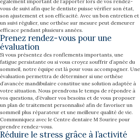
également important de l’apporter lors de vos rendez-
vous de suivi afin que le dentiste puisse vérifier son état,
son ajustement et son efficacité. Avec un bon entretien et
un suivi régulier, une orthèse sur mesure peut demeurer
efficace pendant plusieurs années.
Prenez rendez-vous pour une
évaluation
Si vous présentez des ronflements importants, une
fatigue persistante ou si vous croyez souffrir d’apnée du
sommeil, notre équipe est là pour vous accompagner. Une
évaluation permettra de déterminer si une orthèse
d’avancée mandibulaire constitue une solution adaptée à
votre situation. Nous prendrons le temps de répondre à
vos questions, d’évaluer vos besoins et de vous proposer
un plan de traitement personnalisé afin de favoriser un
sommeil plus réparateur et une meilleure qualité de vie.
Communiquez avec le Centre dentaire M Sourire pour
prendre rendez-vous.
Réduire le stress grâce à l’activité