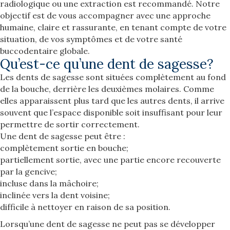
radiologique ou une extraction est recommandé. Notre
objectif est de vous accompagner avec une approche
humaine, claire et rassurante, en tenant compte de votre
situation, de vos symptômes et de votre santé
buccodentaire globale.
Qu’est-ce qu’une dent de sagesse?
Les dents de sagesse sont situées complètement au fond
de la bouche, derrière les deuxièmes molaires. Comme
elles apparaissent plus tard que les autres dents, il arrive
souvent que l’espace disponible soit insuffisant pour leur
permettre de sortir correctement.
Une dent de sagesse peut être :
complètement sortie en bouche;
partiellement sortie, avec une partie encore recouverte
par la gencive;
incluse dans la mâchoire;
inclinée vers la dent voisine;
difficile à nettoyer en raison de sa position.
Lorsqu’une dent de sagesse ne peut pas se développer