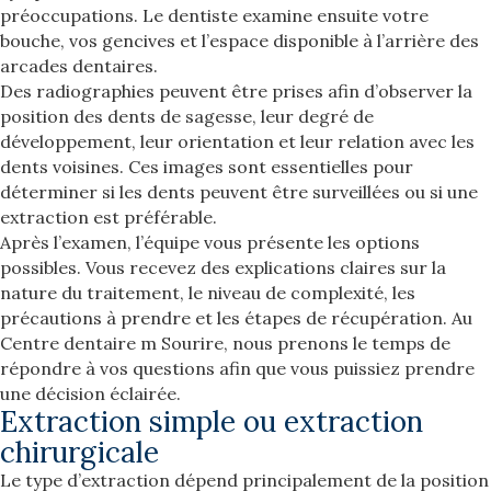
préoccupations. Le dentiste examine ensuite votre
bouche, vos gencives et l’espace disponible à l’arrière des
arcades dentaires.
Des radiographies peuvent être prises afin d’observer la
position des dents de sagesse, leur degré de
développement, leur orientation et leur relation avec les
dents voisines. Ces images sont essentielles pour
déterminer si les dents peuvent être surveillées ou si une
extraction est préférable.
Après l’examen, l’équipe vous présente les options
possibles. Vous recevez des explications claires sur la
nature du traitement, le niveau de complexité, les
précautions à prendre et les étapes de récupération. Au
Centre dentaire m Sourire, nous prenons le temps de
répondre à vos questions afin que vous puissiez prendre
une décision éclairée.
Extraction simple ou extraction
chirurgicale
Le type d’extraction dépend principalement de la position