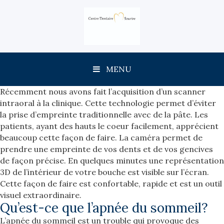
MENU
Récemment nous avons fait l’acquisition d’un scanner
intraoral à la clinique. Cette technologie permet d’éviter
la prise d’empreinte traditionnelle avec de la pâte. Les
patients, ayant des hauts le coeur facilement, apprécient
beaucoup cette façon de faire. La caméra permet de
prendre une empreinte de vos dents et de vos gencives
de façon précise. En quelques minutes une représentation
3D de l’intérieur de votre bouche est visible sur l’écran.
Cette façon de faire est confortable, rapide et est un outil
visuel extraordinaire.
Qu’est-ce que l’apnée du sommeil?
L’apnée du sommeil est un trouble qui provoque des