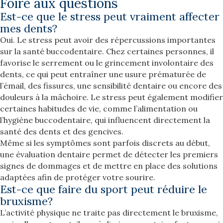
Foire aux questions
Est-ce que le stress peut vraiment affecter
mes dents?
Oui. Le stress peut avoir des répercussions importantes
sur la santé buccodentaire. Chez certaines personnes, il
favorise le serrement ou le grincement involontaire des
dents, ce qui peut entraîner une usure prématurée de
l’émail, des fissures, une sensibilité dentaire ou encore des
douleurs à la mâchoire. Le stress peut également modifier
certaines habitudes de vie, comme l’alimentation ou
l’hygiène buccodentaire, qui influencent directement la
santé des dents et des gencives.
Même si les symptômes sont parfois discrets au début,
une évaluation dentaire permet de détecter les premiers
signes de dommages et de mettre en place des solutions
adaptées afin de protéger votre sourire.
Est-ce que faire du sport peut réduire le
bruxisme?
L’activité physique ne traite pas directement le bruxisme,