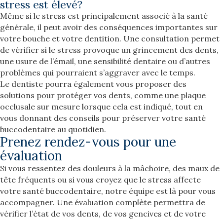
stress est élevé?
Même si le stress est principalement associé à la santé
générale, il peut avoir des conséquences importantes sur
votre bouche et votre dentition. Une consultation permet
de vérifier si le stress provoque un grincement des dents,
une usure de l’émail, une sensibilité dentaire ou d’autres
problèmes qui pourraient s’aggraver avec le temps.
Le dentiste pourra également vous proposer des
solutions pour protéger vos dents, comme une plaque
occlusale sur mesure lorsque cela est indiqué, tout en
vous donnant des conseils pour préserver votre santé
buccodentaire au quotidien.
Prenez rendez-vous pour une
évaluation
Si vous ressentez des douleurs à la mâchoire, des maux de
tête fréquents ou si vous croyez que le stress affecte
votre santé buccodentaire, notre équipe est là pour vous
accompagner. Une évaluation complète permettra de
vérifier l’état de vos dents, de vos gencives et de votre