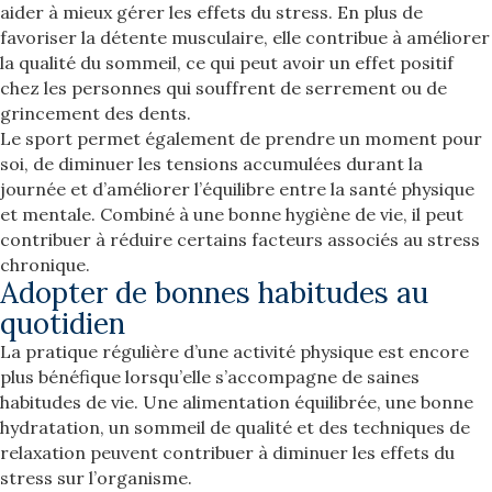
aider à mieux gérer les effets du stress. En plus de
favoriser la détente musculaire, elle contribue à améliorer
la qualité du sommeil, ce qui peut avoir un effet positif
chez les personnes qui souffrent de serrement ou de
grincement des dents.
Le sport permet également de prendre un moment pour
soi, de diminuer les tensions accumulées durant la
journée et d’améliorer l’équilibre entre la santé physique
et mentale. Combiné à une bonne hygiène de vie, il peut
contribuer à réduire certains facteurs associés au stress
chronique.
Adopter de bonnes habitudes au
quotidien
La pratique régulière d’une activité physique est encore
plus bénéfique lorsqu’elle s’accompagne de saines
habitudes de vie. Une alimentation équilibrée, une bonne
hydratation, un sommeil de qualité et des techniques de
relaxation peuvent contribuer à diminuer les effets du
stress sur l’organisme.