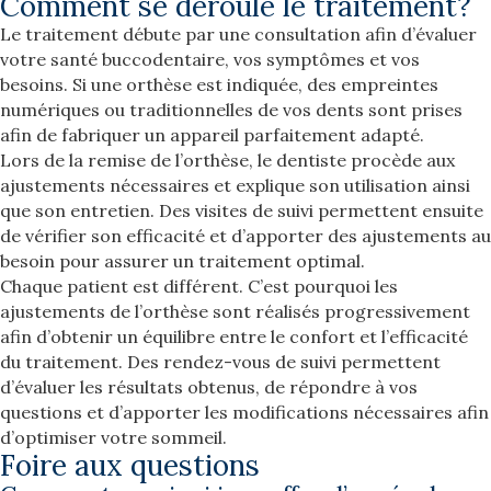
Comment se déroule le traitement?
Le traitement débute par une consultation afin d’évaluer
votre santé buccodentaire, vos symptômes et vos
besoins. Si une orthèse est indiquée, des empreintes
numériques ou traditionnelles de vos dents sont prises
afin de fabriquer un appareil parfaitement adapté.
Lors de la remise de l’orthèse, le dentiste procède aux
ajustements nécessaires et explique son utilisation ainsi
que son entretien. Des visites de suivi permettent ensuite
de vérifier son efficacité et d’apporter des ajustements au
besoin pour assurer un traitement optimal.
Chaque patient est différent. C’est pourquoi les
ajustements de l’orthèse sont réalisés progressivement
afin d’obtenir un équilibre entre le confort et l’efficacité
du traitement. Des rendez-vous de suivi permettent
d’évaluer les résultats obtenus, de répondre à vos
questions et d’apporter les modifications nécessaires afin
d’optimiser votre sommeil.
Foire aux questions