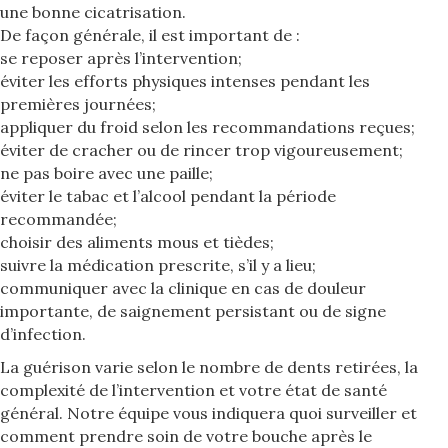
une bonne cicatrisation.
De façon générale, il est important de :
se reposer après l’intervention;
éviter les efforts physiques intenses pendant les
premières journées;
appliquer du froid selon les recommandations reçues;
éviter de cracher ou de rincer trop vigoureusement;
ne pas boire avec une paille;
éviter le tabac et l’alcool pendant la période
recommandée;
choisir des aliments mous et tièdes;
suivre la médication prescrite, s’il y a lieu;
communiquer avec la clinique en cas de douleur
importante, de saignement persistant ou de signe
d’infection.
La guérison varie selon le nombre de dents retirées, la
complexité de l’intervention et votre état de santé
général. Notre équipe vous indiquera quoi surveiller et
comment prendre soin de votre bouche après le