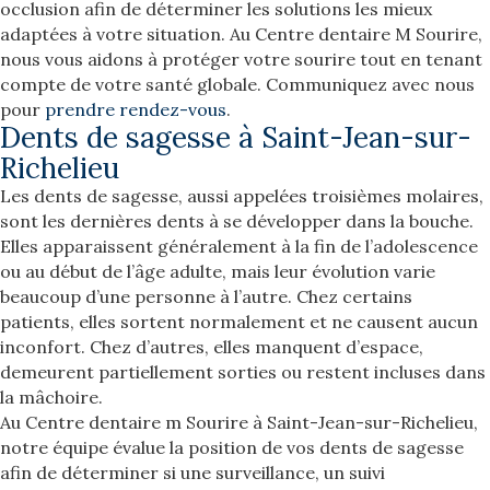
occlusion afin de déterminer les solutions les mieux
adaptées à votre situation. Au Centre dentaire M Sourire,
nous vous aidons à protéger votre sourire tout en tenant
compte de votre santé globale. Communiquez avec nous
pour
prendre rendez-vous
.
Dents de sagesse à Saint-Jean-sur-
Richelieu
Les dents de sagesse, aussi appelées troisièmes molaires,
sont les dernières dents à se développer dans la bouche.
Elles apparaissent généralement à la fin de l’adolescence
ou au début de l’âge adulte, mais leur évolution varie
beaucoup d’une personne à l’autre. Chez certains
patients, elles sortent normalement et ne causent aucun
inconfort. Chez d’autres, elles manquent d’espace,
demeurent partiellement sorties ou restent incluses dans
la mâchoire.
Au Centre dentaire m Sourire à Saint-Jean-sur-Richelieu,
notre équipe évalue la position de vos dents de sagesse
afin de déterminer si une surveillance, un suivi