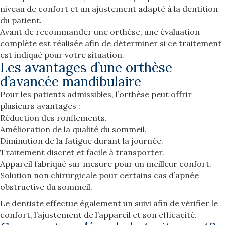
niveau de confort et un ajustement adapté à la dentition
du patient.
Avant de recommander une orthèse, une évaluation
complète est réalisée afin de déterminer si ce traitement
est indiqué pour votre situation.
Les avantages d’une orthèse
d’avancée mandibulaire
Pour les patients admissibles, l’orthèse peut offrir
plusieurs avantages :
Réduction des ronflements.
Amélioration de la qualité du sommeil.
Diminution de la fatigue durant la journée.
Traitement discret et facile à transporter.
Appareil fabriqué sur mesure pour un meilleur confort.
Solution non chirurgicale pour certains cas d’apnée
obstructive du sommeil.
Le dentiste effectue également un suivi afin de vérifier le
confort, l’ajustement de l’appareil et son efficacité.