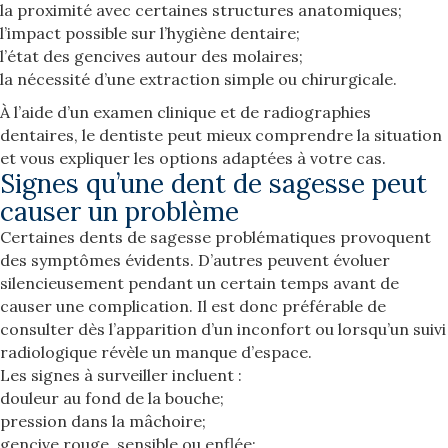
la proximité avec certaines structures anatomiques;
l’impact possible sur l’hygiène dentaire;
l’état des gencives autour des molaires;
la nécessité d’une extraction simple ou chirurgicale.
À l’aide d’un examen clinique et de radiographies
dentaires, le dentiste peut mieux comprendre la situation
et vous expliquer les options adaptées à votre cas.
Signes qu’une dent de sagesse peut
causer un problème
Certaines dents de sagesse problématiques provoquent
des symptômes évidents. D’autres peuvent évoluer
silencieusement pendant un certain temps avant de
causer une complication. Il est donc préférable de
consulter dès l’apparition d’un inconfort ou lorsqu’un suivi
radiologique révèle un manque d’espace.
Les signes à surveiller incluent :
douleur au fond de la bouche;
pression dans la mâchoire;
gencive rouge, sensible ou enflée;