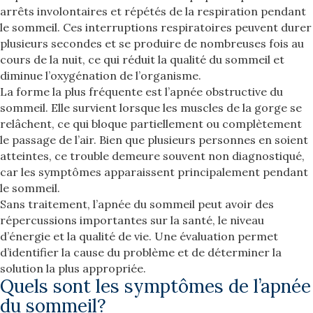
arrêts involontaires et répétés de la respiration pendant
le sommeil. Ces interruptions respiratoires peuvent durer
plusieurs secondes et se produire de nombreuses fois au
cours de la nuit, ce qui réduit la qualité du sommeil et
diminue l’oxygénation de l’organisme.
La forme la plus fréquente est l’apnée obstructive du
sommeil. Elle survient lorsque les muscles de la gorge se
relâchent, ce qui bloque partiellement ou complètement
le passage de l’air. Bien que plusieurs personnes en soient
atteintes, ce trouble demeure souvent non diagnostiqué,
car les symptômes apparaissent principalement pendant
le sommeil.
Sans traitement, l’apnée du sommeil peut avoir des
répercussions importantes sur la santé, le niveau
d’énergie et la qualité de vie. Une évaluation permet
d’identifier la cause du problème et de déterminer la
solution la plus appropriée.
Quels sont les symptômes de l’apnée
du sommeil?