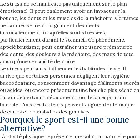
Le stress ne se manifeste pas uniquement sur le plan
émotionnel. Il peut également avoir un impact sur la
bouche, les dents et les muscles de la mâchoire. Certaines
personnes serrent ou grincent des dents
inconsciemment lorsqu’elles sont stressées,
particulièrement durant le sommeil. Ce phénomène,
appelé bruxisme, peut entraîner une usure prématurée
des dents, des douleurs à la mâchoire, des maux de tête
ainsi qu’une sensibilité dentaire.
Le stress peut aussi influencer les habitudes de vie. Il
arrive que certaines personnes négligent leur hygiène
buccodentaire, consomment davantage d’aliments sucrés
ou acides, ou encore présentent une bouche plus sèche en
raison de certains médicaments ou de la respiration
buccale. Tous ces facteurs peuvent augmenter le risque
de caries et de maladies des gencives.
Pourquoi le sport est-il une bonne
alternative?
L’activité physique représente une solution naturelle pour