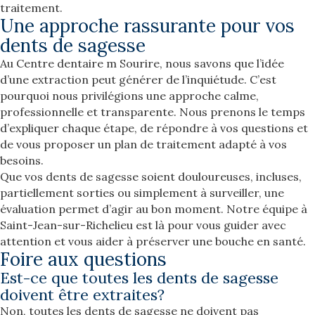
traitement.
Une approche rassurante pour vos
dents de sagesse
Au Centre dentaire m Sourire, nous savons que l’idée
d’une extraction peut générer de l’inquiétude. C’est
pourquoi nous privilégions une approche calme,
professionnelle et transparente. Nous prenons le temps
d’expliquer chaque étape, de répondre à vos questions et
de vous proposer un plan de traitement adapté à vos
besoins.
Que vos dents de sagesse soient douloureuses, incluses,
partiellement sorties ou simplement à surveiller, une
évaluation permet d’agir au bon moment. Notre équipe à
Saint-Jean-sur-Richelieu est là pour vous guider avec
attention et vous aider à préserver une bouche en santé.
Foire aux questions
Est-ce que toutes les dents de sagesse
doivent être extraites?
Non, toutes les dents de sagesse ne doivent pas