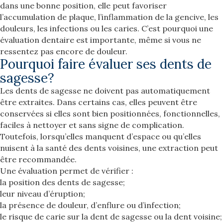
dans une bonne position, elle peut favoriser
l’accumulation de plaque, l’inflammation de la gencive, les
douleurs, les infections ou les caries. C’est pourquoi une
évaluation dentaire est importante, même si vous ne
ressentez pas encore de douleur.
Pourquoi faire évaluer ses dents de
sagesse?
Les dents de sagesse ne doivent pas automatiquement
être extraites. Dans certains cas, elles peuvent être
conservées si elles sont bien positionnées, fonctionnelles,
faciles à nettoyer et sans signe de complication.
Toutefois, lorsqu’elles manquent d’espace ou qu’elles
nuisent à la santé des dents voisines, une extraction peut
être recommandée.
Une évaluation permet de vérifier :
la position des dents de sagesse;
leur niveau d’éruption;
la présence de douleur, d’enflure ou d’infection;
le risque de carie sur la dent de sagesse ou la dent voisine;