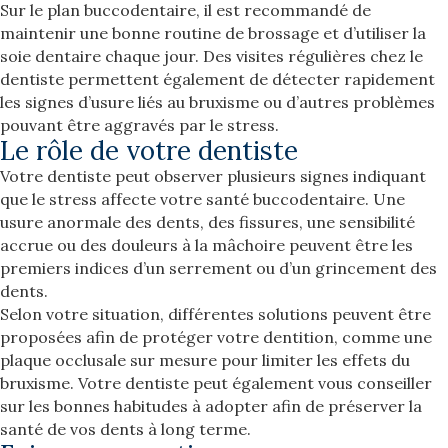
Sur le plan buccodentaire, il est recommandé de
maintenir une bonne routine de brossage et d’utiliser la
soie dentaire chaque jour. Des visites régulières chez le
dentiste permettent également de détecter rapidement
les signes d’usure liés au bruxisme ou d’autres problèmes
pouvant être aggravés par le stress.
Le rôle de votre dentiste
Votre dentiste peut observer plusieurs signes indiquant
que le stress affecte votre santé buccodentaire. Une
usure anormale des dents, des fissures, une sensibilité
accrue ou des douleurs à la mâchoire peuvent être les
premiers indices d’un serrement ou d’un grincement des
dents.
Selon votre situation, différentes solutions peuvent être
proposées afin de protéger votre dentition, comme une
plaque occlusale sur mesure pour limiter les effets du
bruxisme. Votre dentiste peut également vous conseiller
sur les bonnes habitudes à adopter afin de préserver la
santé de vos dents à long terme.