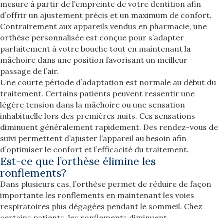
mesure à partir de l’empreinte de votre dentition afin
d’offrir un ajustement précis et un maximum de confort.
Contrairement aux appareils vendus en pharmacie, une
orthèse personnalisée est conçue pour s’adapter
parfaitement à votre bouche tout en maintenant la
mâchoire dans une position favorisant un meilleur
passage de l’air.
Une courte période d’adaptation est normale au début du
traitement. Certains patients peuvent ressentir une
légère tension dans la mâchoire ou une sensation
inhabituelle lors des premières nuits. Ces sensations
diminuent généralement rapidement. Des rendez-vous de
suivi permettent d’ajuster l’appareil au besoin afin
d’optimiser le confort et l’efficacité du traitement.
Est-ce que l’orthèse élimine les
ronflements?
Dans plusieurs cas, l’orthèse permet de réduire de façon
importante les ronflements en maintenant les voies
respiratoires plus dégagées pendant le sommeil. Chez
certains patients, les ronflements diminuent