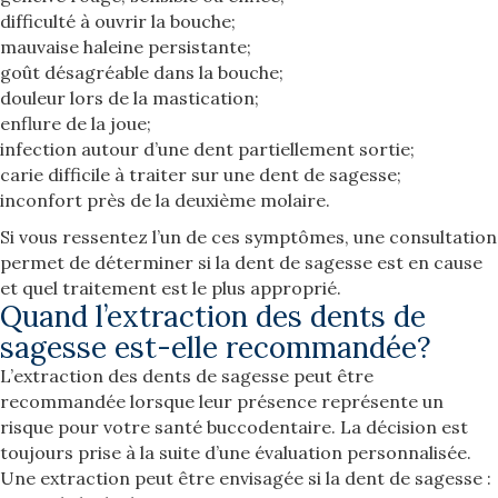
difficulté à ouvrir la bouche;
mauvaise haleine persistante;
goût désagréable dans la bouche;
douleur lors de la mastication;
enflure de la joue;
infection autour d’une dent partiellement sortie;
carie difficile à traiter sur une dent de sagesse;
inconfort près de la deuxième molaire.
Si vous ressentez l’un de ces symptômes, une consultation
permet de déterminer si la dent de sagesse est en cause
et quel traitement est le plus approprié.
Quand l’extraction des dents de
sagesse est-elle recommandée?
L’extraction des dents de sagesse peut être
recommandée lorsque leur présence représente un
risque pour votre santé buccodentaire. La décision est
toujours prise à la suite d’une évaluation personnalisée.
Une extraction peut être envisagée si la dent de sagesse :