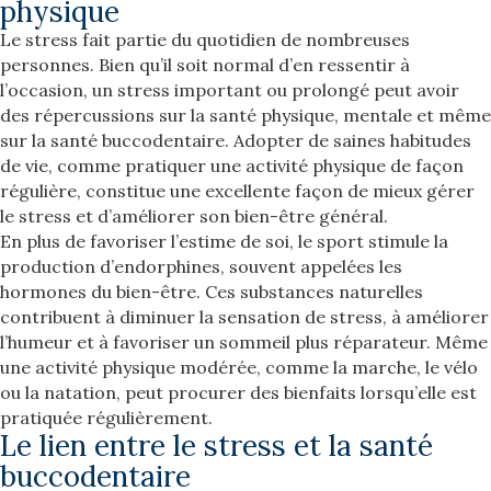
physique
Le stress fait partie du quotidien de nombreuses
personnes. Bien qu’il soit normal d’en ressentir à
l’occasion, un stress important ou prolongé peut avoir
des répercussions sur la santé physique, mentale et même
sur la santé buccodentaire. Adopter de saines habitudes
de vie, comme pratiquer une activité physique de façon
régulière, constitue une excellente façon de mieux gérer
le stress et d’améliorer son bien-être général.
En plus de favoriser l’estime de soi, le sport stimule la
production d’endorphines, souvent appelées les
hormones du bien-être. Ces substances naturelles
contribuent à diminuer la sensation de stress, à améliorer
l’humeur et à favoriser un sommeil plus réparateur. Même
une activité physique modérée, comme la marche, le vélo
ou la natation, peut procurer des bienfaits lorsqu’elle est
pratiquée régulièrement.
Le lien entre le stress et la santé
buccodentaire