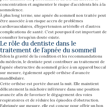
concentration et augmenter le risque d’accidents liés à la
somnolence.
À plus long terme, une apnée du sommeil non traitée peut
être associée à un risque accru de problèmes
cardiovasculaires, d’hypertension artérielle et d’autres
complications de santé. C’est pourquoi il est important de
consulter lorsqu’un doute existe.
Le rôle du dentiste dans le
traitement de l’apnée du sommeil
Selon la gravité de la condition et les recommandations
du médecin, le dentiste peut contribuer au traitement de
l’apnée obstructive du sommeil grâce à un appareil buccal
sur mesure, également appelé orthèse d’avancée
mandibulaire.
Cette orthèse est portée durant la nuit. Elle maintient
délicatement la mâchoire inférieure dans une position
avancée afin de favoriser le dégagement des voies
respiratoires et de réduire les épisodes d’obstruction.
Fabriquée sur mesure, elle est conçue pour offrir un bon