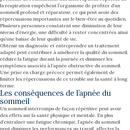
la respiration empêchent l’organisme de profiter d’un
sommeil profond et réparateur, ce qui peut avoir des
répercussions importantes sur le bien-être au quotidien.
Plusieurs personnes constatent une diminution de leur
niveau d’énergie, une difficulté à rester concentrées ainsi
qu’une baisse de leur qualité de vie.
Obtenir un diagnostic et entreprendre un traitement
adapté peut contribuer à améliorer la qualité du sommeil,
réduire la fatigue durant la journée et diminuer les
symptômes associés à l’apnée obstructive du sommeil.
Une prise en charge précoce permet également de
limiter les répercussions de ce trouble sur la santé à long
terme.
Les conséquences de l’apnée du
sommeil
Un sommeil interrompu de façon répétitive peut avoir
des effets sur la santé physique et mentale. En plus
d’entraîner une fatigue chronique, l’apnée du sommeil
peut diminuer les performances au travail, affecter la