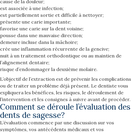
cause de la douleur;
est associée à une infection;
est partiellement sortie et difficile à nettoyer;
présente une carie importante;
favorise une carie sur la dent voisine;
pousse dans une mauvaise direction;
demeure incluse dans la mâchoire;
crée une inflammation récurrente de la gencive;
nuit à un traitement orthodontique ou au maintien de
l’alignement dentaire;
risque d’endommager la deuxième molaire.
L’objectif de l’extraction est de prévenir les complications
ou de traiter un problème déjà présent. Le dentiste vous
expliquera les bénéfices, les risques, le déroulement de
l’intervention et les consignes à suivre avant de procéder.
Comment se déroule l’évaluation des
dents de sagesse?
L’évaluation commence par une discussion sur vos
symptômes, vos antécédents médicaux et vos