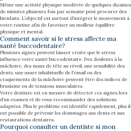
Même une activité physique modérée de quelques dizaines
de minutes plusieurs fois par semaine peut procurer des
bienfaits. L’objectif est surtout d’intégrer le mouvement à
votre routine afin de favoriser un meilleur équilibre
physique et mental.
Comment savoir si le stress affecte ma
santé buccodentaire?
Plusieurs signes peuvent laisser croire que le stress
influence votre santé buccodentaire. Des douleurs à la
mâchoire, des maux de tête au réveil, une sensibilité des
dents, une usure inhabituelle de l’émail ou des
craquements de la mâchoire peuvent être des indices de
bruxisme ou de tensions musculaires.
Votre dentiste est en mesure de détecter ces signes lors
d’un examen et de vous recommander des solutions
adaptées. Plus le problème est identifié rapidement, plus il
est possible de prévenir les dommages aux dents et aux
restaurations dentaires.
Pourquoi consulter un dentiste si mon