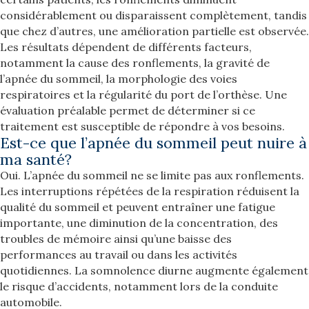
considérablement ou disparaissent complètement, tandis
que chez d’autres, une amélioration partielle est observée.
Les résultats dépendent de différents facteurs,
notamment la cause des ronflements, la gravité de
l’apnée du sommeil, la morphologie des voies
respiratoires et la régularité du port de l’orthèse. Une
évaluation préalable permet de déterminer si ce
traitement est susceptible de répondre à vos besoins.
Est-ce que l’apnée du sommeil peut nuire à
ma santé?
Oui. L’apnée du sommeil ne se limite pas aux ronflements.
Les interruptions répétées de la respiration réduisent la
qualité du sommeil et peuvent entraîner une fatigue
importante, une diminution de la concentration, des
troubles de mémoire ainsi qu’une baisse des
performances au travail ou dans les activités
quotidiennes. La somnolence diurne augmente également
le risque d’accidents, notamment lors de la conduite
automobile.