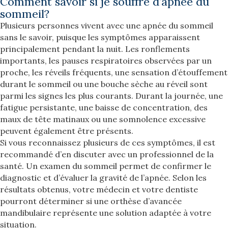
Comment savoir si je souffre d’apnée du
sommeil?
Plusieurs personnes vivent avec une apnée du sommeil
sans le savoir, puisque les symptômes apparaissent
principalement pendant la nuit. Les ronflements
importants, les pauses respiratoires observées par un
proche, les réveils fréquents, une sensation d’étouffement
durant le sommeil ou une bouche sèche au réveil sont
parmi les signes les plus courants. Durant la journée, une
fatigue persistante, une baisse de concentration, des
maux de tête matinaux ou une somnolence excessive
peuvent également être présents.
Si vous reconnaissez plusieurs de ces symptômes, il est
recommandé d’en discuter avec un professionnel de la
santé. Un examen du sommeil permet de confirmer le
diagnostic et d’évaluer la gravité de l’apnée. Selon les
résultats obtenus, votre médecin et votre dentiste
pourront déterminer si une orthèse d’avancée
mandibulaire représente une solution adaptée à votre
situation.