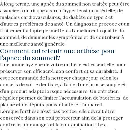
À long terme, une apnée du sommeil non traitée peut être
associée à un risque accru d’hypertension artérielle, de
maladies cardiovasculaires, de diabète de type 2 et
d’autres problèmes de santé. Un diagnostic précoce et un
traitement adapté permettent d’améliorer la qualité du
sommeil, de diminuer les symptômes et de contribuer à
une meilleure santé générale.
Comment entretenir une orthèse pour
l’apnée du sommeil?
Une bonne hygiène de votre orthèse est essentielle pour
préserver son efficacité, son confort et sa durabilité. Il
est recommandé de la nettoyer chaque jour selon les
conseils de votre dentiste, à l’aide d’une brosse souple et
d’un produit adapté lorsque nécessaire. Un entretien
régulier permet de limiter l’accumulation de bactéries, de
plaque et de dépôts pouvant altérer l’appareil.
Lorsque l’orthèse n’est pas portée, elle devrait être
conservée dans son étui protecteur afin de la protéger
contre les dommages et la contamination. Il est