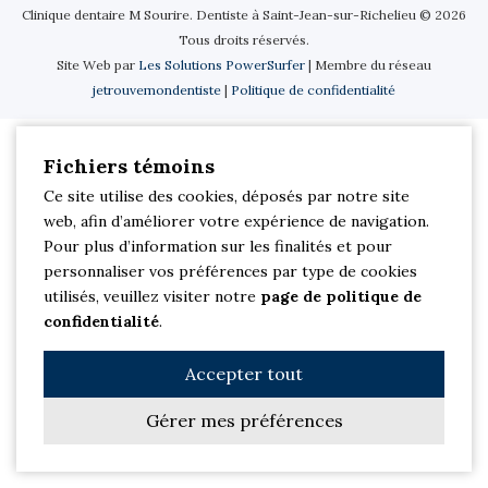
Clinique dentaire M Sourire. Dentiste à Saint-Jean-sur-Richelieu © 2026
Tous droits réservés.
Site Web par
Les Solutions PowerSurfer
| Membre du réseau
jetrouvemondentiste
|
Politique de confidentialité
Fichiers témoins
Ce site utilise des cookies, déposés par notre site
web, afin d’améliorer votre expérience de navigation.
Pour plus d’information sur les finalités et pour
personnaliser vos préférences par type de cookies
utilisés, veuillez visiter notre
page de politique de
confidentialité
.
Accepter tout
Gérer mes préférences