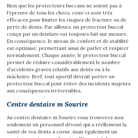
Bien que les protecteurs buccaux ne soient pas à
l’épreuve de tous les chocs, ceux-ci sont très
efficaces pour limiter les risques de fracture ou de
perte de dents. Par ailleurs, un protecteur buccal
conçu par un dentiste est toujours fait sur mesure.
En conséquence, le niveau de confort et de stabilité
est optimisé, permettant ainsi de parler et respirer
normalement. Chaque année, le protecteur buccal
permet de réduire considérablement le nombre
d’accidents graves relatifs aux dents ou à la
mâchoire. Bref, tout sportif devrait porter un
protecteur buccal pour éviter des incidents majeurs
aux conséquences irréversibles.
Centre dentaire m Sourire
Au centre dentaire m Sourire vous trouverez non
seulement un personnel dévoué qui a réellement la
santé de vos dents à coeur, mais également un