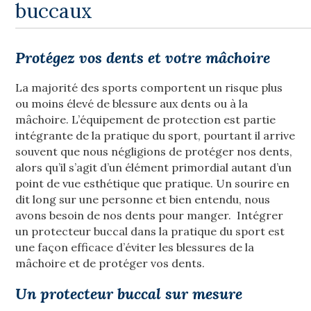
buccaux
Protégez vos dents et votre mâchoire
La majorité des sports comportent un risque plus
ou moins élevé de blessure aux dents ou à la
mâchoire. L’équipement de protection est partie
intégrante de la pratique du sport, pourtant il arrive
souvent que nous négligions de protéger nos dents,
alors qu’il s’agit d’un élément primordial autant d’un
point de vue esthétique que pratique. Un sourire en
dit long sur une personne et bien entendu, nous
avons besoin de nos dents pour manger. Intégrer
un protecteur buccal dans la pratique du sport est
une façon efficace d’éviter les blessures de la
mâchoire et de protéger vos dents.
Un protecteur buccal sur mesure