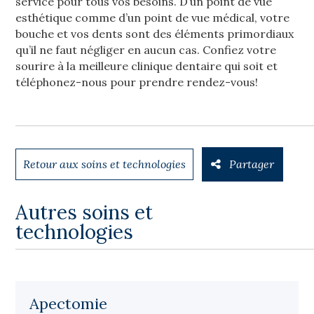
service pour tous vos besoins. D’un point de vue
esthétique comme d’un point de vue médical, votre
bouche et vos dents sont des éléments primordiaux
qu’il ne faut négliger en aucun cas. Confiez votre
sourire à la meilleure clinique dentaire qui soit et
téléphonez-nous pour prendre rendez-vous!
Retour aux soins et technologies
Partager
Autres soins et
technologies
Apectomie