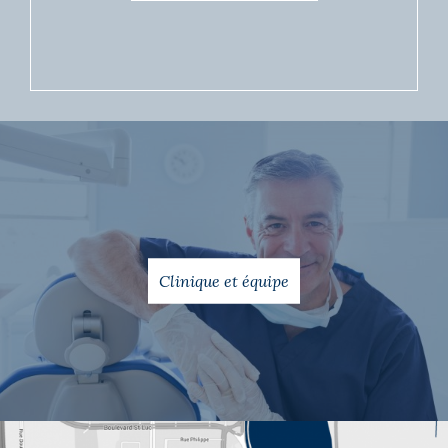
Clinique et équipe