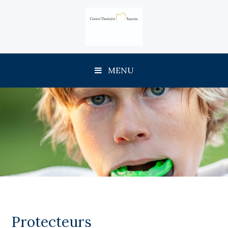
MENU
Protecteurs