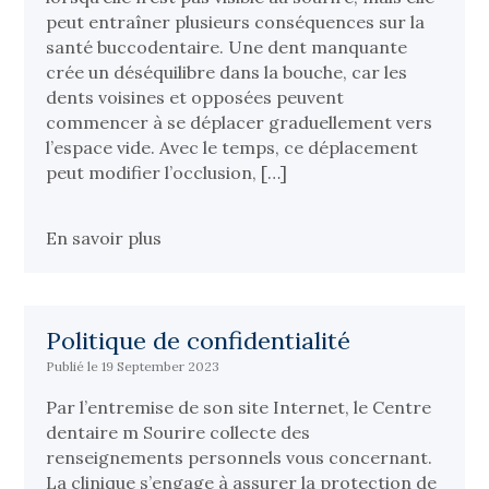
peut entraîner plusieurs conséquences sur la
santé buccodentaire. Une dent manquante
crée un déséquilibre dans la bouche, car les
dents voisines et opposées peuvent
commencer à se déplacer graduellement vers
l’espace vide. Avec le temps, ce déplacement
peut modifier l’occlusion, […]
En savoir plus
Politique de confidentialité
Publié le 19 September 2023
Par l’entremise de son site Internet, le Centre
dentaire m Sourire collecte des
renseignements personnels vous concernant.
La clinique s’engage à assurer la protection de