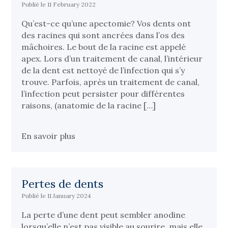
Publié le 11 February 2022
Qu’est-ce qu’une apectomie? Vos dents ont
des racines qui sont ancrées dans l’os des
mâchoires. Le bout de la racine est appelé
apex. Lors d’un traitement de canal, l’intérieur
de la dent est nettoyé de l’infection qui s’y
trouve. Parfois, après un traitement de canal,
l’infection peut persister pour différentes
raisons, (anatomie de la racine […]
En savoir plus
Pertes de dents
Publié le 11 January 2024
La perte d’une dent peut sembler anodine
lorsqu’elle n’est pas visible au sourire, mais elle