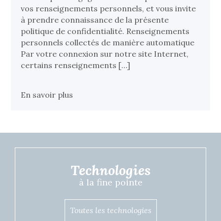
vos renseignements personnels, et vous invite
à prendre connaissance de la présente
politique de confidentialité. Renseignements
personnels collectés de manière automatique
Par votre connexion sur notre site Internet,
certains renseignements […]
En savoir plus
Technologies
à la fine pointe
Toutes les technologies