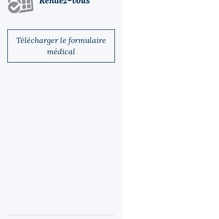
Rendez-vous
Télécharger le formulaire
médical