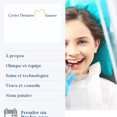
À propos
Clinique et équipe
Soins et technologies
Trucs et conseils
Nous joindre
Prendre un