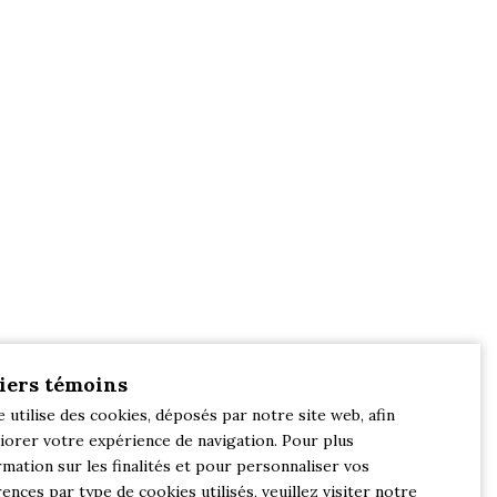
iers témoins
e utilise des cookies, déposés par notre site web, afin
iorer votre expérience de navigation. Pour plus
rmation sur les finalités et pour personnaliser vos
ences par type de cookies utilisés, veuillez visiter notre